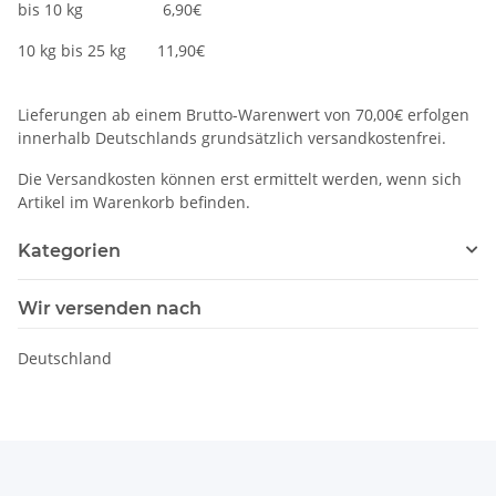
bis 10 kg 6,90€
10 kg bis 25 kg 11,90€
Lieferungen ab einem Brutto-Warenwert von 70,00€ erfolgen
innerhalb Deutschlands grundsätzlich versandkostenfrei.
Die Versandkosten können erst ermittelt werden, wenn sich
Artikel im Warenkorb befinden.
Kategorien
Wir versenden nach
Deutschland