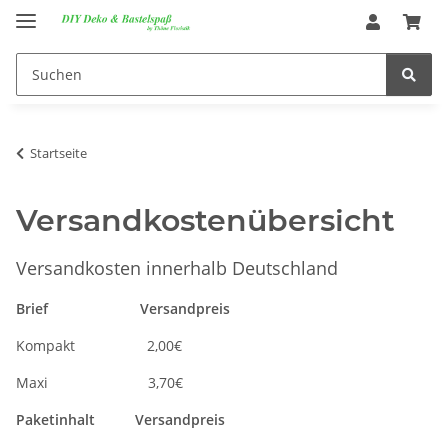
Startseite
Versandkostenübersicht
Versandkosten innerhalb Deutschland
Brief Versandpreis
Kompakt 2,00€
Maxi 3,70€
Paketinhalt Versandpreis