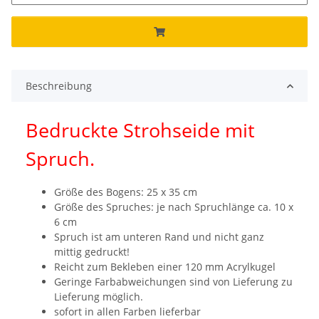
Beschreibung
Bedruckte Strohseide mit
Spruch.
Größe des Bogens: 25 x 35 cm
Größe des Spruches: je nach Spruchlänge ca. 10 x
6 cm
Spruch ist am unteren Rand und nicht ganz
mittig gedruckt!
Reicht zum Bekleben einer 120 mm Acrylkugel
Geringe Farbabweichungen sind von Lieferung zu
Lieferung möglich.
sofort in allen Farben lieferbar