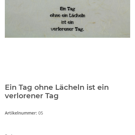
Ein Tag ohne Lächeln ist ein
verlorener Tag
Artikelnummer:
05