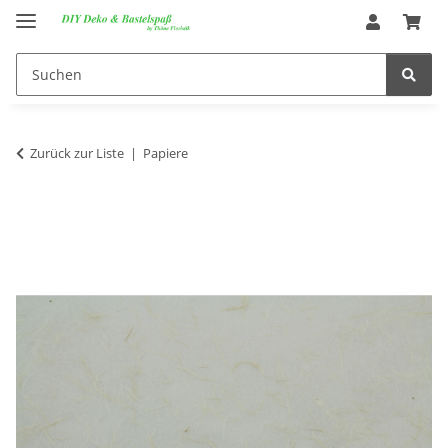
Zurück zur Liste
Papiere