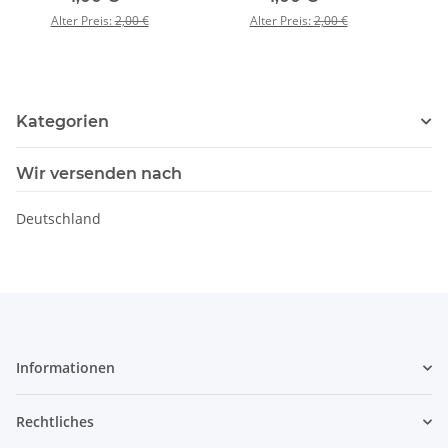
Alter Preis:
2,00 €
Alter Preis:
2,00 €
Kategorien
Wir versenden nach
Deutschland
Informationen
Rechtliches