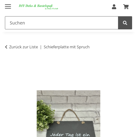
Zurück zur Liste
Schieferplatte mit Spruch