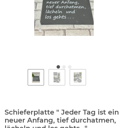
Schieferplatte " Jeder Tag ist ein
neuer Anfang, tief durchatmen,