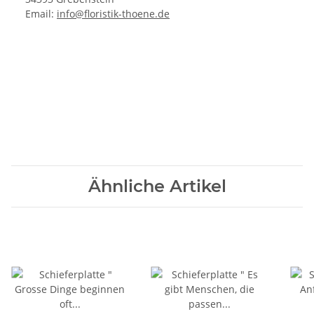
Email:
info@floristik-thoene.de
Ähnliche Artikel