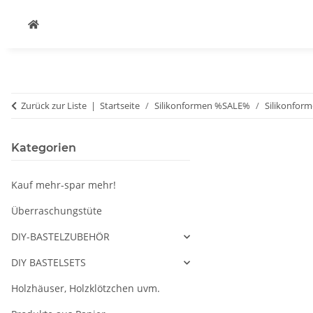
Zurück zur Liste
Startseite
Silikonformen %SALE%
Silikonform
Kategorien
Kauf mehr-spar mehr!
Überraschungstüte
DIY-BASTELZUBEHÖR
DIY BASTELSETS
Holzhäuser, Holzklötzchen uvm.