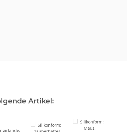
lgende Artikel: